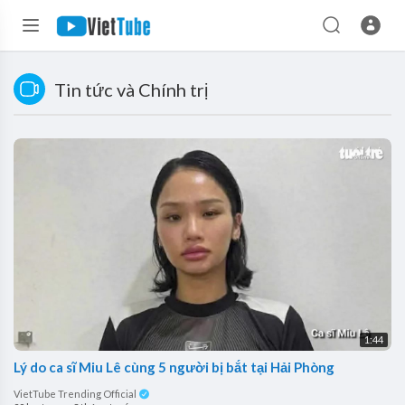
Tin tức và Chính trị
1:44
Lý do ca sĩ Miu Lê cùng 5 người bị bắt tại Hải Phòng
VietTube Trending Official