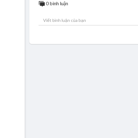
0 bình luận