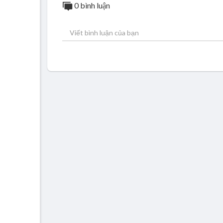
0 bình luận