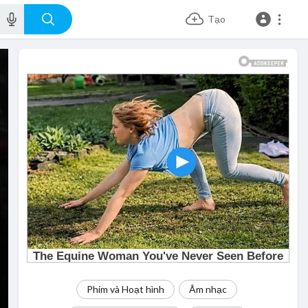
Tạo
Phim và Hoạt hình
Âm nhạc