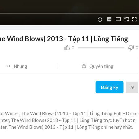
e Wind Blows) 2013 - Tập 11 | Lồng Tiếng
0
0
Nhúng
Quyên tặng
Đăng ký
26
t Winter, The Wind Blows) 2013 - Tập 11 | Lồng Tiếng Full HD mới
nter, The Wind Blows) 2013 - Tập 11 | Lồng Tiếng trực tuyến hot n
ter, The Wind Blows) 2013 - Tập 11 | Lồng Tiếng online hay nhất.