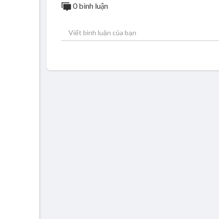
0 bình luận