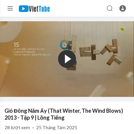
Gió Đông Năm Ấy (That Winter, The Wind Blows)
2013 - Tập 9 | Lồng Tiếng
28
lượt xem
·
25 Tháng Tám 2025