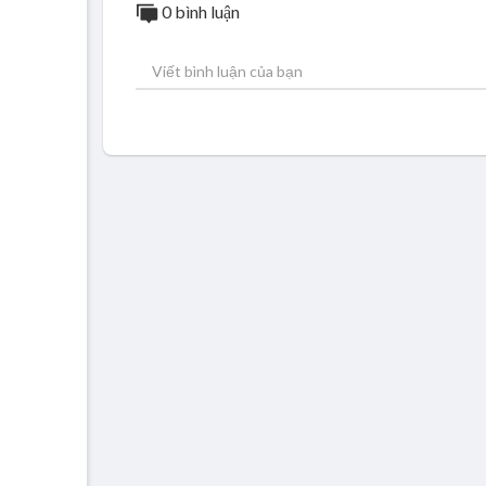
0 bình luận