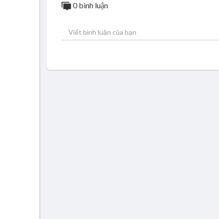
0 bình luận