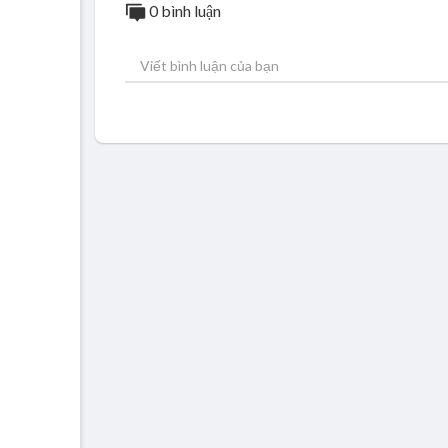
0 bình luận