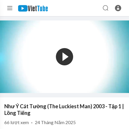
Như Ý Cát Tường (The Luckiest Man) 2003 - Tập 1 |
Lồng Tiếng
66
lượt xem
·
24 Tháng Năm 2025