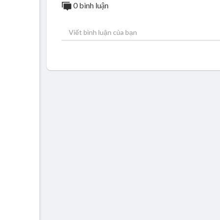
0 bình luận