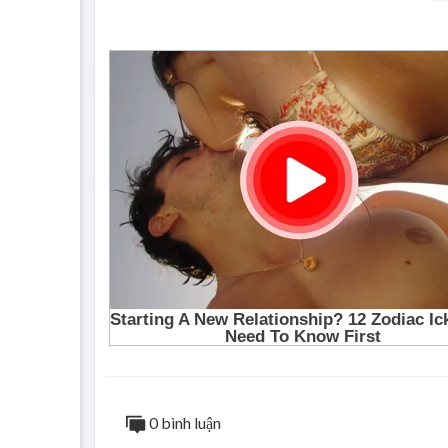
0 bình luận