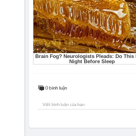
0 bình luận